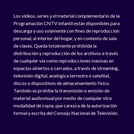
Los videos, series y el material complementario de la
Programación CNTV Infantil están disponibles para
descarga y uso solamente con fines de reproducción
personal, al interior del hogar, y en contexto de sala
de clases. Queda totalmente prohibida la
distribución y reproducción de los archivos a través
de cualquier vía como reproducciones masivas en
espacios abiertos o cerrados, a través de streaming,
televisión digital, analógica terrestre o satelital,
discos o dispositivos de almacenamiento físico.
También se prohíbe la transmisión o emisión de
material audiovisual por medio de cualquier otra
modalidad de copia, que carezca de la autorización
formal y escrita del Consejo Nacional de Televisión.