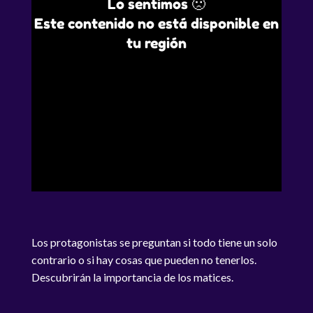
Lo sentimos 🙁
Este contenido no está disponible en
tu región
Los protagonistas se preguntan si todo tiene un solo
contrario o si hay cosas que pueden no tenerlos.
Descubrirán la importancia de los matices.