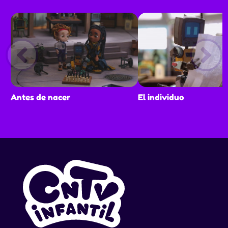
Antes de nacer
El individuo