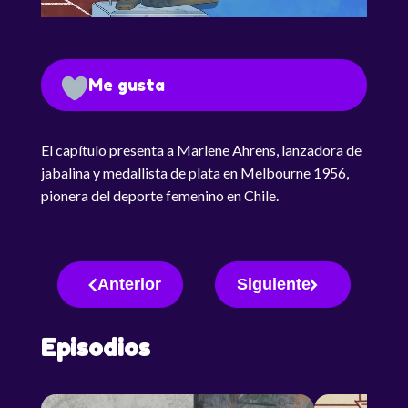
Me gusta
El capítulo presenta a Marlene Ahrens, lanzadora de
jabalina y medallista de plata en Melbourne 1956,
pionera del deporte femenino en Chile.
Anterior
Siguiente
Episodios