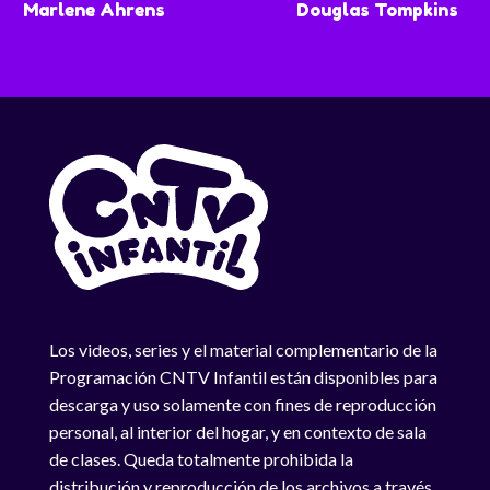
Marlene Ahrens
Douglas Tompkins
Los videos, series y el material complementario de la
Programación CNTV Infantil están disponibles para
descarga y uso solamente con fines de reproducción
personal, al interior del hogar, y en contexto de sala
de clases. Queda totalmente prohibida la
distribución y reproducción de los archivos a través