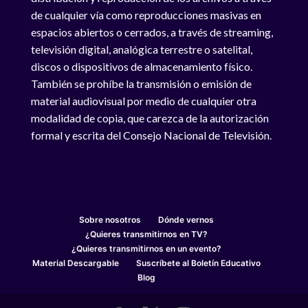
de cualquier vía como reproducciones masivas en
espacios abiertos o cerrados, a través de streaming,
televisión digital, analógica terrestre o satelital,
discos o dispositivos de almacenamiento físico.
También se prohíbe la transmisión o emisión de
material audiovisual por medio de cualquier otra
modalidad de copia, que carezca de la autorización
formal y escrita del Consejo Nacional de Televisión.
Sobre nosotros
Dónde vernos
¿Quieres transmitirnos en TV?
¿Quieres transmitirnos en un evento?
Material Descargable
Suscríbete al Boletín Educativo
Blog