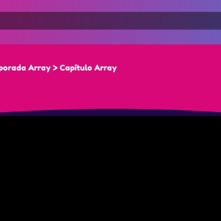
mporada Array > Capítulo Array