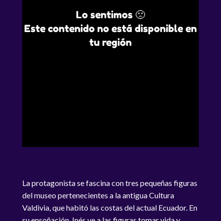
Lo sentimos 🙁
Este contenido no está disponible en
tu región
La protagonista se fascina con tres pequeñas figuras
del museo pertenecientes a la antigua Cultura
Valdivia, que habitó las costas del actual Ecuador. En
su ensoñación, Inés ve a las figuras tomar vida y