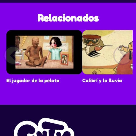
Relacionados
El jugador de la pelota
Colibrí y la lluvia