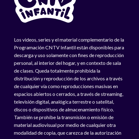
Los videos, series y el material complementario de la
Programación CNTV Infantil están disponibles para
descarga y uso solamente con fines de reproducción
personal, al interior del hogar, y en contexto de sala
de clases. Queda totalmente prohibida la
distribución y reproducción de los archivos a través
de cualquier vía como reproducciones masivas en
espacios abiertos o cerrados, a través de streaming,
televisión digital, analógica terrestre o satelital,
discos o dispositivos de almacenamiento físico.
También se prohíbe la transmisión o emisión de
material audiovisual por medio de cualquier otra
modalidad de copia, que carezca de la autorización