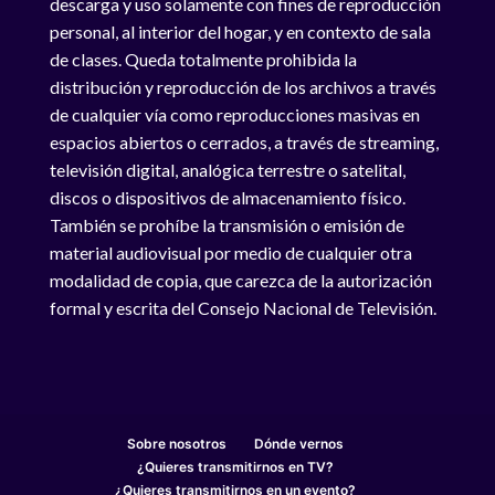
descarga y uso solamente con fines de reproducción
personal, al interior del hogar, y en contexto de sala
de clases. Queda totalmente prohibida la
distribución y reproducción de los archivos a través
de cualquier vía como reproducciones masivas en
espacios abiertos o cerrados, a través de streaming,
televisión digital, analógica terrestre o satelital,
discos o dispositivos de almacenamiento físico.
También se prohíbe la transmisión o emisión de
material audiovisual por medio de cualquier otra
modalidad de copia, que carezca de la autorización
formal y escrita del Consejo Nacional de Televisión.
Sobre nosotros
Dónde vernos
¿Quieres transmitirnos en TV?
¿Quieres transmitirnos en un evento?