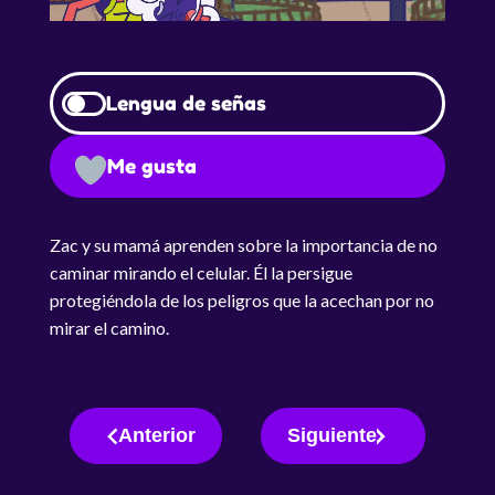
Lengua de señas
Me gusta
Zac y su mamá aprenden sobre la importancia de no
caminar mirando el celular. Él la persigue
protegiéndola de los peligros que la acechan por no
mirar el camino.
Anterior
Siguiente