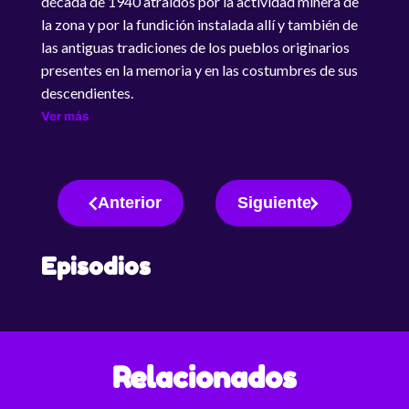
década de 1940 atraídos por la actividad minera de
la zona y por la fundición instalada allí y también de
las antiguas tradiciones de los pueblos originarios
presentes en la memoria y en las costumbres de sus
descendientes.
Ver más
Anterior
Siguiente
Episodios
Relacionados