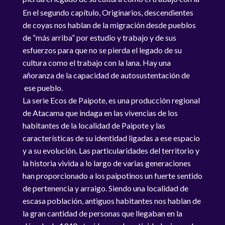
lana.
En el segundo capítulo, Originarios, descendientes
de coyas nos hablan de la migración desde pueblos
de “más arriba” por estudio y trabajo y de sus
esfuerzos para que no se pierda el legado de su
cultura como el trabajo con la lana. Hay una
añoranza de la capacidad de autosustentación de
ese pueblo.
La serie Ecos de Paipote, es una producción regional
de Atacama que indaga en las vivencias de los
habitantes de la localidad de Paipote y las
características de su identidad ligadas a ese espacio
y a su evolución. Las particularidades del territorio y
la historia vivida a lo largo de varias generaciones
han proporcionado a los paipotinos un fuerte sentido
de pertenencia y arraigo. Siendo una localidad de
escasa población, antiguos habitantes nos hablan de
la gran cantidad de personas que llegaban en la