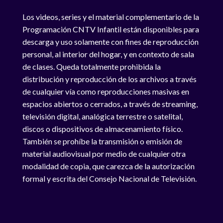
Los videos, series y el material complementario de la
Programación CNTV Infantil están disponibles para
descarga y uso solamente con fines de reproducción
personal, al interior del hogar, y en contexto de sala
de clases. Queda totalmente prohibida la
distribución y reproducción de los archivos a través
de cualquier vía como reproducciones masivas en
espacios abiertos o cerrados, a través de streaming,
televisión digital, analógica terrestre o satelital,
discos o dispositivos de almacenamiento físico.
También se prohíbe la transmisión o emisión de
material audiovisual por medio de cualquier otra
modalidad de copia, que carezca de la autorización
formal y escrita del Consejo Nacional de Televisión.