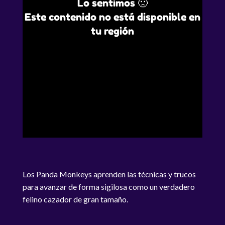
Lo sentimos 🙁
Este contenido no está disponible en
tu región
Los Panda Monkeys aprenden las técnicas y trucos
para avanzar de forma sigilosa como un verdadero
felino cazador de gran tamaño.