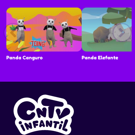
Panda Canguro
Panda Elefante