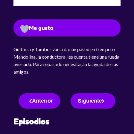
Me gusta
Guitarra y Tambor van a dar un paseo en tren pero
Mandolina, la conductora, les cuenta tiene una rueda
averiada. Para repararlo necesitarán la ayuda de sus
amigos.
Anterior
Siguiente
Episodios