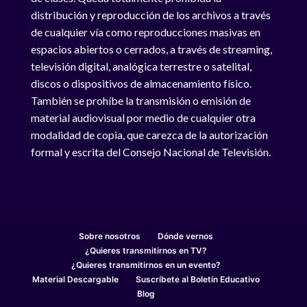
distribución y reproducción de los archivos a través
de cualquier vía como reproducciones masivas en
espacios abiertos o cerrados, a través de streaming,
televisión digital, analógica terrestre o satelital,
discos o dispositivos de almacenamiento físico.
También se prohíbe la transmisión o emisión de
material audiovisual por medio de cualquier otra
modalidad de copia, que carezca de la autorización
formal y escrita del Consejo Nacional de Televisión.
Sobre nosotros
Dónde vernos
¿Quieres transmitirnos en TV?
¿Quieres transmitirnos en un evento?
Material Descargable
Suscríbete al Boletín Educativo
Blog