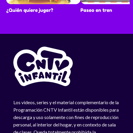
¿Quién quiere jugar?
Paseo en tren
Los videos, series y el material complementario de la
Programación CNTV Infantil están disponibles para
descarga y uso solamente con fines de reproducción
personal, al interior del hogar, y en contexto de sala
de clases. Queda totalmente prohibida la