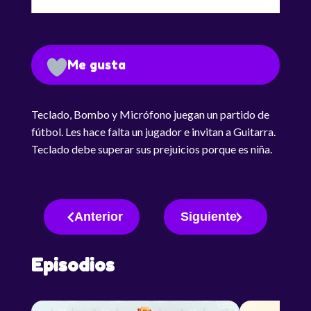
Me gusta
Teclado, Bombo y Micrófono juegan un partido de
fútbol. Les hace falta un jugador e invitan a Guitarra.
Teclado debe superar sus prejuicios porque es niña.
Anterior
Siguiente
Episodios