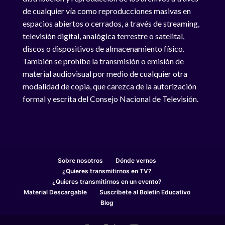
de cualquier vía como reproducciones masivas en
espacios abiertos o cerrados, a través de streaming,
televisión digital, analógica terrestre o satelital,
discos o dispositivos de almacenamiento físico.
También se prohíbe la transmisión o emisión de
material audiovisual por medio de cualquier otra
modalidad de copia, que carezca de la autorización
formal y escrita del Consejo Nacional de Televisión.
Sobre nosotros
Dónde vernos
¿Quieres transmitirnos en TV?
¿Quieres transmitirnos en un evento?
Material Descargable
Suscríbete al Boletín Educativo
Blog