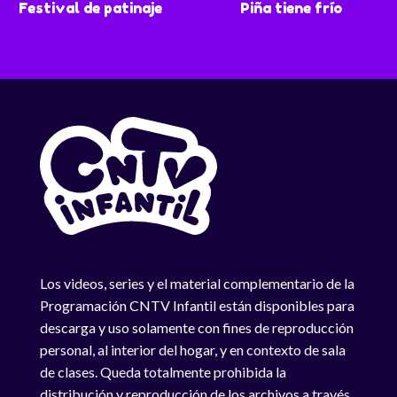
Festival de patinaje
Piña tiene frío
Los videos, series y el material complementario de la
Programación CNTV Infantil están disponibles para
descarga y uso solamente con fines de reproducción
personal, al interior del hogar, y en contexto de sala
de clases. Queda totalmente prohibida la
distribución y reproducción de los archivos a través