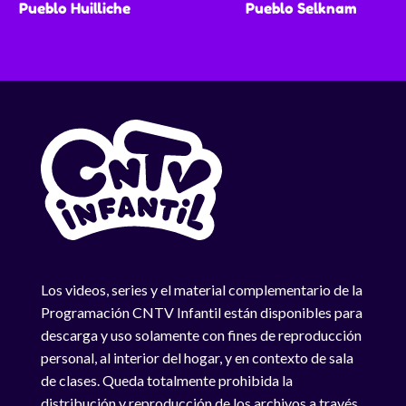
Pueblo Huilliche
Pueblo Selknam
Los videos, series y el material complementario de la
Programación CNTV Infantil están disponibles para
descarga y uso solamente con fines de reproducción
personal, al interior del hogar, y en contexto de sala
de clases. Queda totalmente prohibida la
distribución y reproducción de los archivos a través