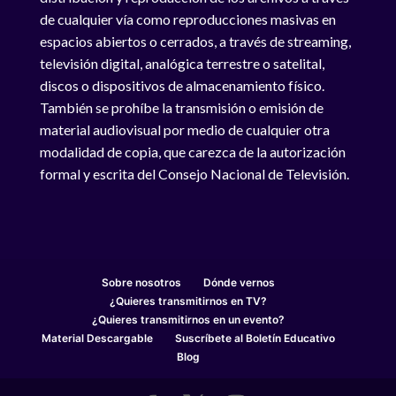
de cualquier vía como reproducciones masivas en
espacios abiertos o cerrados, a través de streaming,
televisión digital, analógica terrestre o satelital,
discos o dispositivos de almacenamiento físico.
También se prohíbe la transmisión o emisión de
material audiovisual por medio de cualquier otra
modalidad de copia, que carezca de la autorización
formal y escrita del Consejo Nacional de Televisión.
Sobre nosotros
Dónde vernos
¿Quieres transmitirnos en TV?
¿Quieres transmitirnos en un evento?
Material Descargable
Suscríbete al Boletín Educativo
Blog