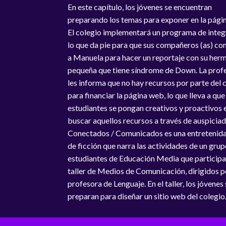
En este capítulo, los jóvenes se encuentran
preparando los temas para exponer en la pági
El colegio implementará un programa de integ
lo que da pie para que sus compañeros (as) c
a Manuela para hacer un reportaje con su her
pequeña que tiene síndrome de Down. La prof
les informa que no hay recursos por parte del 
para financiar la página web, lo que lleva a que
estudiantes se pongan creativos y proactivos 
buscar aquellos recursos a través de auspiciad
Conectados / Comunicados es una entretenida
de ficción que narra las actividades de un gru
estudiantes de Educación Media que participa
taller de Medios de Comunicación, dirigidos p
profesora de Lenguaje. En el taller, los jóvenes
preparan para diseñar un sitio web del colegio