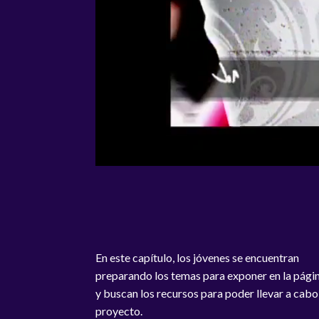
En este capítulo, los jóvenes se encuentran
preparando los temas para exponer en la pág
y buscan los recursos para poder llevar a cabo
proyecto.