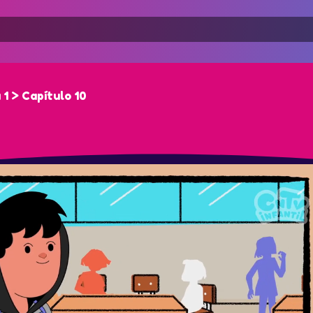
1 > Capítulo 10