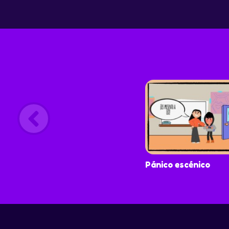
Pánico escénico