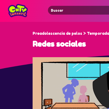
Search
for:
Preadolescencia de pelos > Temporada 
Redes sociales