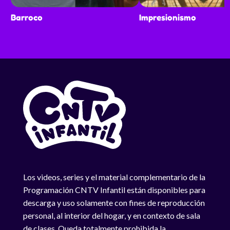
Barroco
Impresionismo
Los videos, series y el material complementario de la
Programación CNTV Infantil están disponibles para
descarga y uso solamente con fines de reproducción
personal, al interior del hogar, y en contexto de sala
de clases. Queda totalmente prohibida la