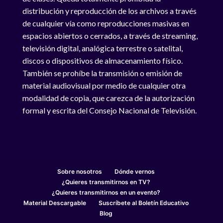
distribución y reproducción de los archivos a través
de cualquier vía como reproducciones masivas en
espacios abiertos o cerrados, a través de streaming,
televisión digital, analógica terrestre o satelital,
discos o dispositivos de almacenamiento físico.
También se prohíbe la transmisión o emisión de
material audiovisual por medio de cualquier otra
modalidad de copia, que carezca de la autorización
formal y escrita del Consejo Nacional de Televisión.
Sobre nosotros
Dónde vernos
¿Quieres transmitirnos en TV?
¿Quieres transmitirnos en un evento?
Material Descargable
Suscríbete al Boletín Educativo
Blog