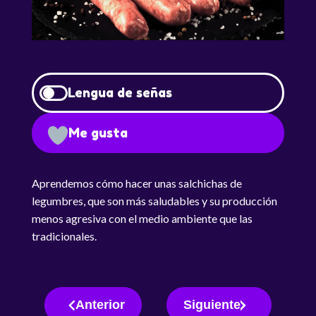
Lengua de señas
Me gusta
Aprendemos cómo hacer unas salchichas de
legumbres, que son más saludables y su producción
menos agresiva con el medio ambiente que las
tradicionales.
Anterior
Siguiente