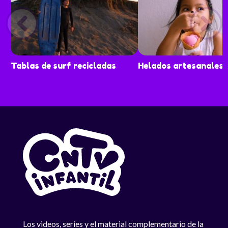
Tablas de surf recicladas
Helados artesanales
Los videos, series y el material complementario de la