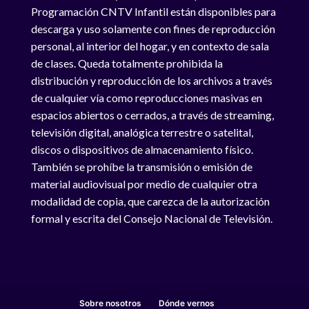
Programación CNTV Infantil están disponibles para
descarga y uso solamente con fines de reproducción
personal, al interior del hogar, y en contexto de sala
de clases. Queda totalmente prohibida la
distribución y reproducción de los archivos a través
de cualquier vía como reproducciones masivas en
espacios abiertos o cerrados, a través de streaming,
televisión digital, analógica terrestre o satelital,
discos o dispositivos de almacenamiento físico.
También se prohíbe la transmisión o emisión de
material audiovisual por medio de cualquier otra
modalidad de copia, que carezca de la autorización
formal y escrita del Consejo Nacional de Televisión.
Sobre nosotros
Dónde vernos