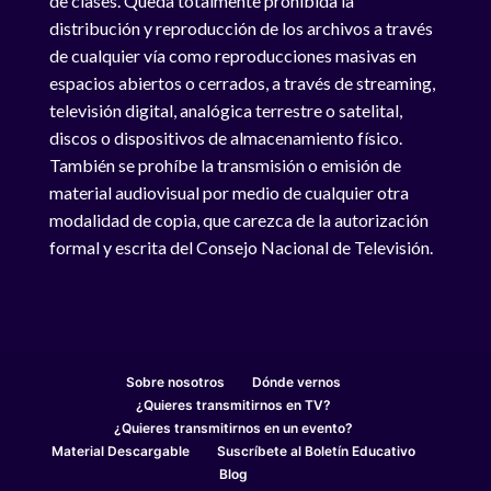
de clases. Queda totalmente prohibida la
distribución y reproducción de los archivos a través
de cualquier vía como reproducciones masivas en
espacios abiertos o cerrados, a través de streaming,
televisión digital, analógica terrestre o satelital,
discos o dispositivos de almacenamiento físico.
También se prohíbe la transmisión o emisión de
material audiovisual por medio de cualquier otra
modalidad de copia, que carezca de la autorización
formal y escrita del Consejo Nacional de Televisión.
Sobre nosotros
Dónde vernos
¿Quieres transmitirnos en TV?
¿Quieres transmitirnos en un evento?
Material Descargable
Suscríbete al Boletín Educativo
Blog