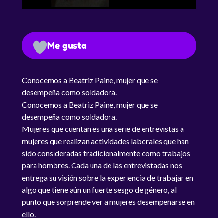
Me gusta
Conocemos a Beatriz Paine, mujer que se
desempeña como soldadora.
Conocemos a Beatriz Paine, mujer que se
desempeña como soldadora.
Mujeres que cuentan es una serie de entrevistas a
mujeres que realizan actividades laborales que han
sido consideradas tradicionalmente como trabajos
para hombres. Cada una de las entrevistadas nos
entrega su visión sobre la experiencia de trabajar en
algo que tiene aún un fuerte sesgo de género, al
punto que sorprende ver a mujeres desempeñarse en
ello.