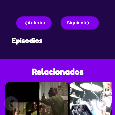
Anterior
Siguiente
Episodios
Relacionados