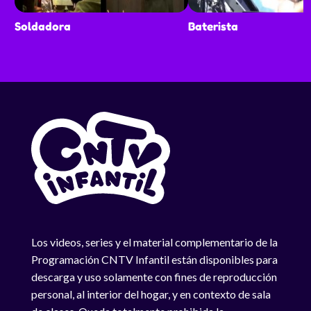
Soldadora
Baterista
Los videos, series y el material complementario de la
Programación CNTV Infantil están disponibles para
descarga y uso solamente con fines de reproducción
personal, al interior del hogar, y en contexto de sala