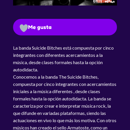
Me gusta
La banda Suicide Bitches está compuesta por cinco
integrantes con diferentes acercamientos a la
música, desde clases formales hasta la opción
autodidacta.
Conocemos a la banda The Suicide Bitches,
compuesta por cinco integrantes con acercamientos
iniciales a la música diferentes , desde clases
formales hasta la opción autodidacta. La banda se
caracteriza por crear e interpretar música rock, la
que difunde en variadas plataformas, siendo las
actuaciones en vivo lo que más los motiva. Con otros
músicos han creado el sello Armatoste, como un