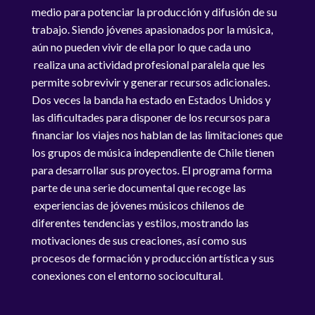
medio para potenciar la producción y difusión de su
trabajo. Siendo jóvenes apasionados por la música,
aún no pueden vivir de ella por lo que cada uno
realiza una actividad profesional paralela que les
permite sobrevivir y generar recursos adicionales.
Dos veces la banda ha estado en Estados Unidos y
las dificultades para disponer de los recursos para
financiar los viajes nos hablan de las limitaciones que
los grupos de música independiente de Chile tienen
para desarrollar sus proyectos. El programa forma
parte de una serie documental que recoge las
experiencias de jóvenes músicos chilenos de
diferentes tendencias y estilos, mostrando las
motivaciones de sus creaciones, así como sus
procesos de formación y producción artística y sus
conexiones con el entorno sociocultural.