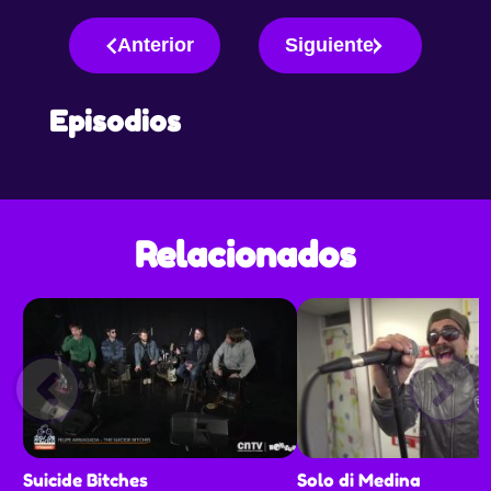
Anterior
Siguiente
Episodios
Relacionados
Suicide Bitches
Solo di Medina