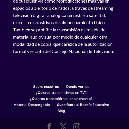
de cualquier vía como reproducciones masivas en
espacios abiertos o cerrados, a través de streaming,
televisión digital, analógica terrestre o satelital,
discos o dispositivos de almacenamiento físico.
También se prohíbe la transmisión o emisión de
material audiovisual por medio de cualquier otra
modalidad de copia, que carezca de la autorización
formal y escrita del Consejo Nacional de Televisión.
Sobre nosotros
Dónde vernos
¿Quieres transmitirnos en TV?
¿Quieres transmitirnos en un evento?
Material Descargable
Suscríbete al Boletín Educativo
Blog