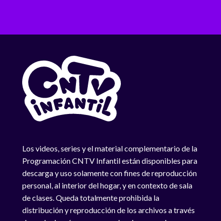
Los videos, series y el material complementario de la
Programación CNTV Infantil están disponibles para
descarga y uso solamente con fines de reproducción
personal, al interior del hogar, y en contexto de sala
de clases. Queda totalmente prohibida la
distribución y reproducción de los archivos a través