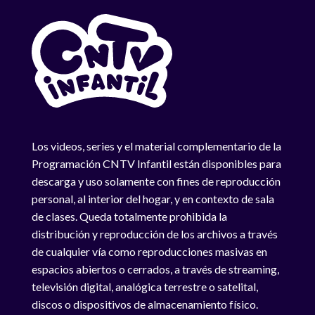
Los videos, series y el material complementario de la
Programación CNTV Infantil están disponibles para
descarga y uso solamente con fines de reproducción
personal, al interior del hogar, y en contexto de sala
de clases. Queda totalmente prohibida la
distribución y reproducción de los archivos a través
de cualquier vía como reproducciones masivas en
espacios abiertos o cerrados, a través de streaming,
televisión digital, analógica terrestre o satelital,
discos o dispositivos de almacenamiento físico.