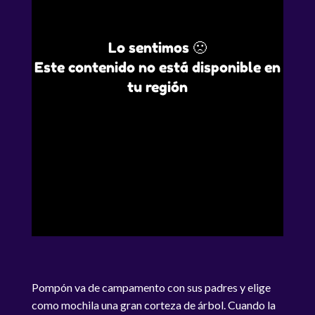
Lo sentimos 🙁
Este contenido no está disponible en
tu región
Pompón va de campamento con sus padres y elige
como mochila una gran corteza de árbol. Cuando la