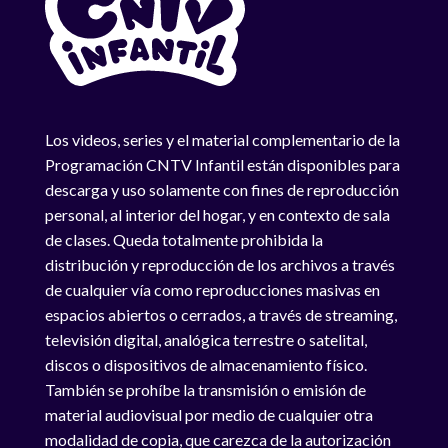
Los videos, series y el material complementario de la
Programación CNTV Infantil están disponibles para
descarga y uso solamente con fines de reproducción
personal, al interior del hogar, y en contexto de sala
de clases. Queda totalmente prohibida la
distribución y reproducción de los archivos a través
de cualquier vía como reproducciones masivas en
espacios abiertos o cerrados, a través de streaming,
televisión digital, analógica terrestre o satelital,
discos o dispositivos de almacenamiento físico.
También se prohíbe la transmisión o emisión de
material audiovisual por medio de cualquier otra
modalidad de copia, que carezca de la autorización