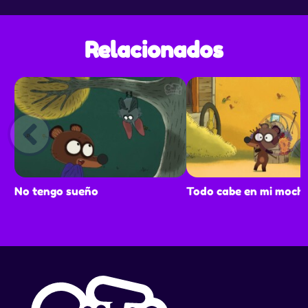
Relacionados
No tengo sueño
Todo cabe en mi mochi