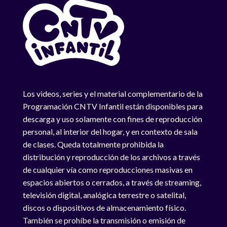
Los videos, series y el material complementario de la
Programación CNTV Infantil están disponibles para
descarga y uso solamente con fines de reproducción
personal, al interior del hogar, y en contexto de sala
de clases. Queda totalmente prohibida la
distribución y reproducción de los archivos a través
de cualquier vía como reproducciones masivas en
espacios abiertos o cerrados, a través de streaming,
televisión digital, analógica terrestre o satelital,
discos o dispositivos de almacenamiento físico.
También se prohíbe la transmisión o emisión de