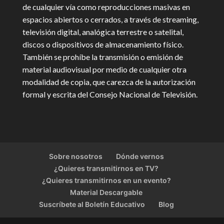
de cualquier vía como reproducciones masivas en
espacios abiertos o cerrados, a través de streaming,
televisión digital, analógica terrestre o satelital,
discos o dispositivos de almacenamiento físico.
También se prohíbe la transmisión o emisión de
material audiovisual por medio de cualquier otra
modalidad de copia, que carezca de la autorización
formal y escrita del Consejo Nacional de Televisión.
Sobre nosotros
Dónde vernos
¿Quieres transmitirnos en TV?
¿Quieres transmitirnos en un evento?
Material Descargable
Suscríbete al Boletín Educativo
Blog