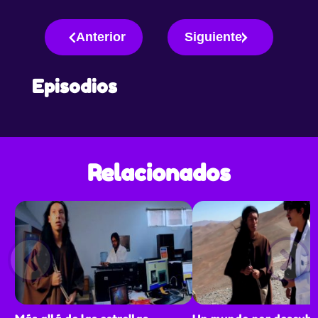
Anterior
Siguiente
Episodios
Relacionados