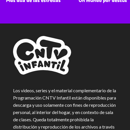
Más allá de las estrellas
Un mundo por descubr
Los videos, series y el material complementario de la
Programación CNTV Infantil están disponibles para
descarga y uso solamente con fines de reproducción
personal, al interior del hogar, y en contexto de sala
de clases. Queda totalmente prohibida la
distribución y reproducción de los archivos a través