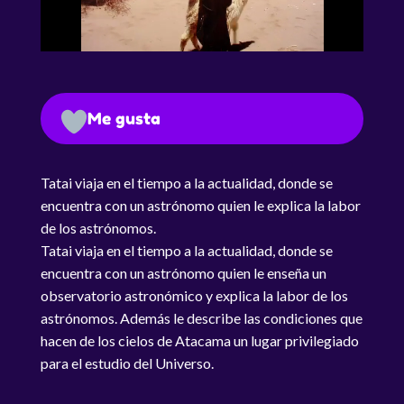
Me gusta
Tatai viaja en el tiempo a la actualidad, donde se
encuentra con un astrónomo quien le explica la labor
de los astrónomos.
Tatai viaja en el tiempo a la actualidad, donde se
encuentra con un astrónomo quien le enseña un
observatorio astronómico y explica la labor de los
astrónomos. Además le describe las condiciones que
hacen de los cielos de Atacama un lugar privilegiado
para el estudio del Universo.