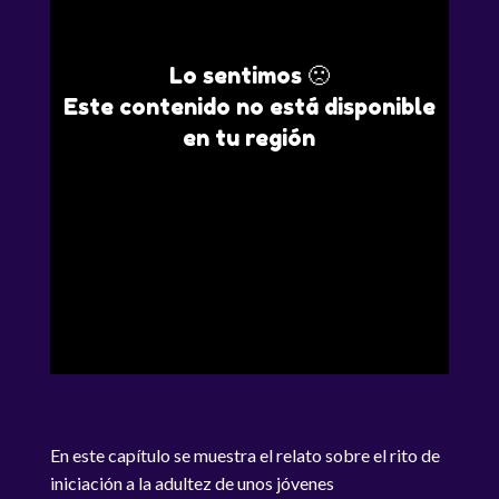
Lo sentimos 🙁
Este contenido no está disponible
en tu región
En este capítulo se muestra el relato sobre el rito de
iniciación a la adultez de unos jóvenes