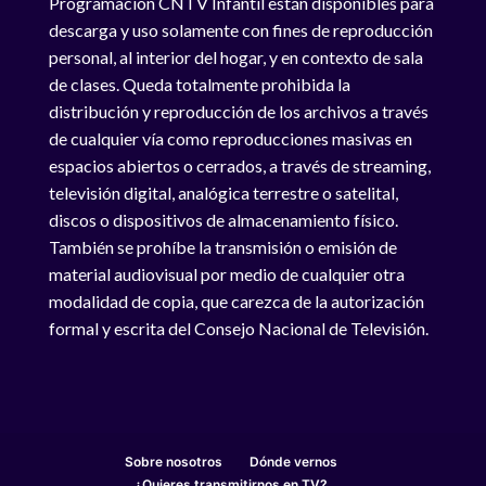
Programación CNTV Infantil están disponibles para
descarga y uso solamente con fines de reproducción
personal, al interior del hogar, y en contexto de sala
de clases. Queda totalmente prohibida la
distribución y reproducción de los archivos a través
de cualquier vía como reproducciones masivas en
espacios abiertos o cerrados, a través de streaming,
televisión digital, analógica terrestre o satelital,
discos o dispositivos de almacenamiento físico.
También se prohíbe la transmisión o emisión de
material audiovisual por medio de cualquier otra
modalidad de copia, que carezca de la autorización
formal y escrita del Consejo Nacional de Televisión.
Sobre nosotros
Dónde vernos
¿Quieres transmitirnos en TV?