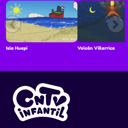
Isla Huapi
Volcán Villarrica