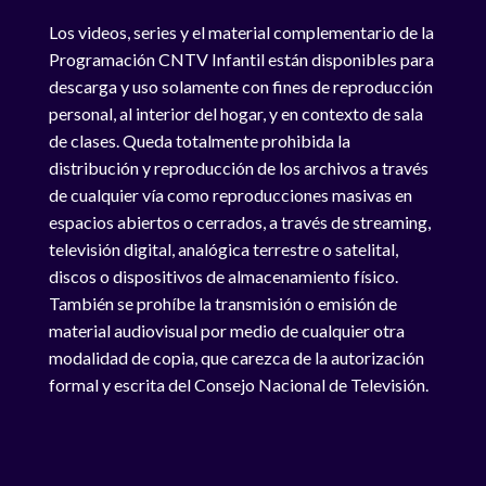
Los videos, series y el material complementario de la
Programación CNTV Infantil están disponibles para
descarga y uso solamente con fines de reproducción
personal, al interior del hogar, y en contexto de sala
de clases. Queda totalmente prohibida la
distribución y reproducción de los archivos a través
de cualquier vía como reproducciones masivas en
espacios abiertos o cerrados, a través de streaming,
televisión digital, analógica terrestre o satelital,
discos o dispositivos de almacenamiento físico.
También se prohíbe la transmisión o emisión de
material audiovisual por medio de cualquier otra
modalidad de copia, que carezca de la autorización
formal y escrita del Consejo Nacional de Televisión.