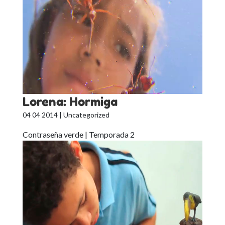
Lorena: Hormiga
04 04 2014
| Uncategorized
Contraseña verde | Temporada 2