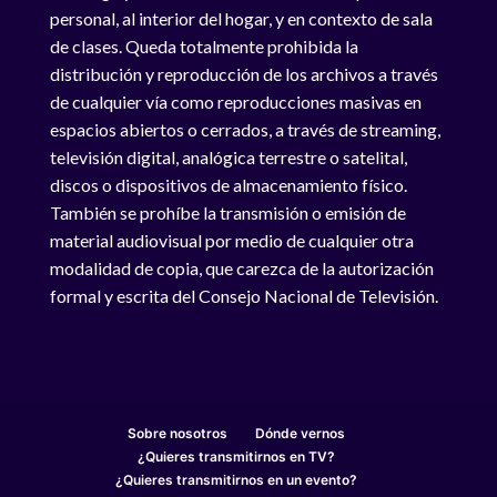
personal, al interior del hogar, y en contexto de sala
de clases. Queda totalmente prohibida la
distribución y reproducción de los archivos a través
de cualquier vía como reproducciones masivas en
espacios abiertos o cerrados, a través de streaming,
televisión digital, analógica terrestre o satelital,
discos o dispositivos de almacenamiento físico.
También se prohíbe la transmisión o emisión de
material audiovisual por medio de cualquier otra
modalidad de copia, que carezca de la autorización
formal y escrita del Consejo Nacional de Televisión.
Sobre nosotros
Dónde vernos
¿Quieres transmitirnos en TV?
¿Quieres transmitirnos en un evento?