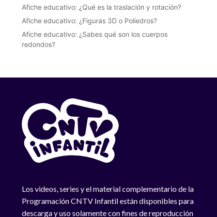
Afiche educativo: ¿Qué es la traslación y rotación?
Afiche educativo: ¿Figuras 3D o Poliedros?
Afiche educativo: ¿Sabes qué son los cuerpos
redondos?
Los videos, series y el material complementario de la
Programación CNTV Infantil están disponibles para
descarga y uso solamente con fines de reproducción