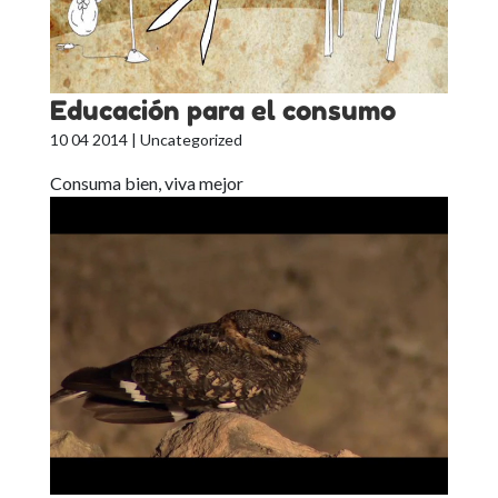
Educación para el consumo
10 04 2014
| Uncategorized
Consuma bien, viva mejor