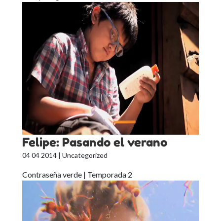
Felipe: Pasando el verano
04 04 2014
| Uncategorized
Contraseña verde | Temporada 2