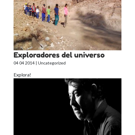
Exploradores del universo
04 04 2014
| Uncategorized
Explora!