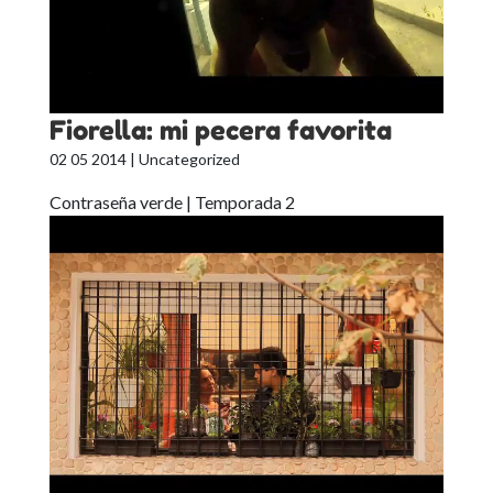
Fiorella: mi pecera favorita
02 05 2014
| Uncategorized
Contraseña verde | Temporada 2