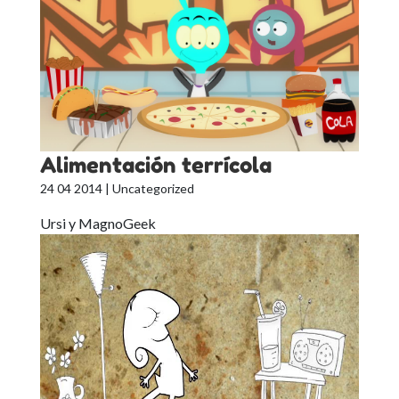
Alimentación terrícola
24 04 2014
| Uncategorized
Ursi y MagnoGeek