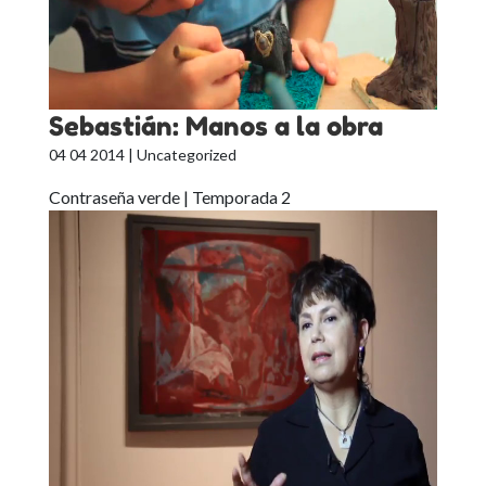
Sebastián: Manos a la obra
04 04 2014
| Uncategorized
Contraseña verde | Temporada 2