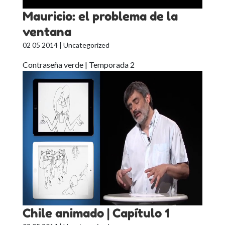
Mauricio: el problema de la
ventana
02 05 2014
| Uncategorized
Contraseña verde | Temporada 2
Chile animado | Capítulo 1