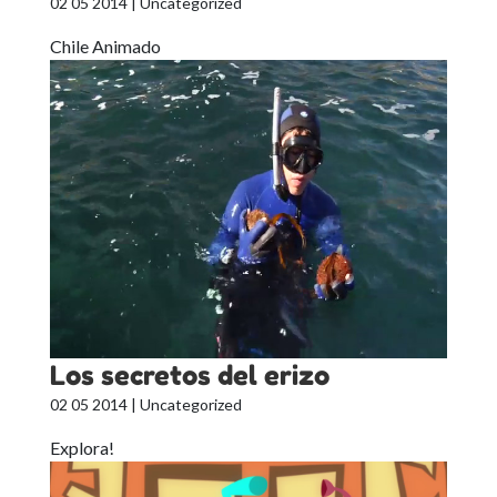
02 05 2014
| Uncategorized
Chile Animado
Los secretos del erizo
02 05 2014
| Uncategorized
Explora!