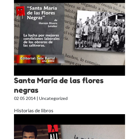
Santa María de las flores
negras
02 05 2014
| Uncategorized
Historias de libros