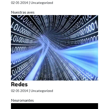
02 05 2014
| Uncategorized
Nuestras aves
Redes
02 05 2014
| Uncategorized
Neuromantes