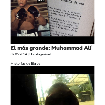
El más grande: Muhammad Alí
02 05 2014
| Uncategorized
Historias de libros