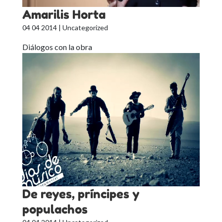
Amarilis Horta
04 04 2014
| Uncategorized
Diálogos con la obra
De reyes, príncipes y
populachos