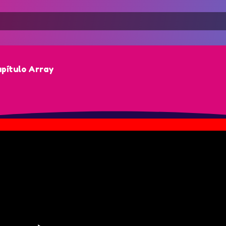
pítulo Array