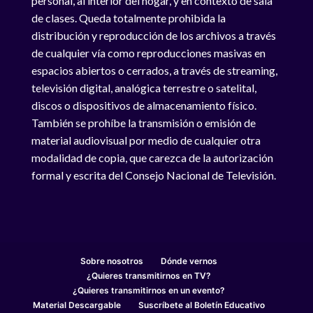
personal, al interior del hogar, y en contexto de sala
de clases. Queda totalmente prohibida la
distribución y reproducción de los archivos a través
de cualquier vía como reproducciones masivas en
espacios abiertos o cerrados, a través de streaming,
televisión digital, analógica terrestre o satelital,
discos o dispositivos de almacenamiento físico.
También se prohíbe la transmisión o emisión de
material audiovisual por medio de cualquier otra
modalidad de copia, que carezca de la autorización
formal y escrita del Consejo Nacional de Televisión.
Sobre nosotros
Dónde vernos
¿Quieres transmitirnos en TV?
¿Quieres transmitirnos en un evento?
Material Descargable
Suscríbete al Boletín Educativo