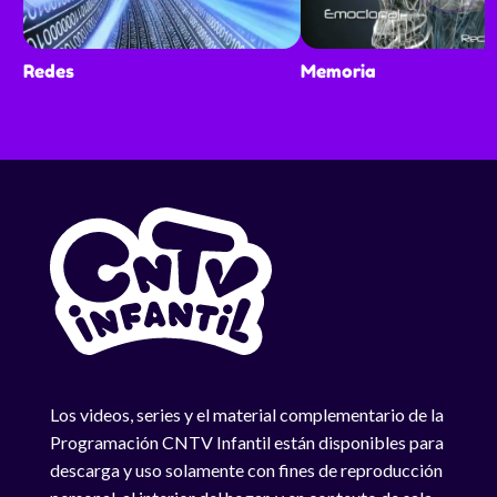
Redes
Memoria
Los videos, series y el material complementario de la
Programación CNTV Infantil están disponibles para
descarga y uso solamente con fines de reproducción