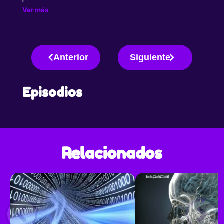
Ver más
Anterior
Siguiente
Episodios
Relacionados