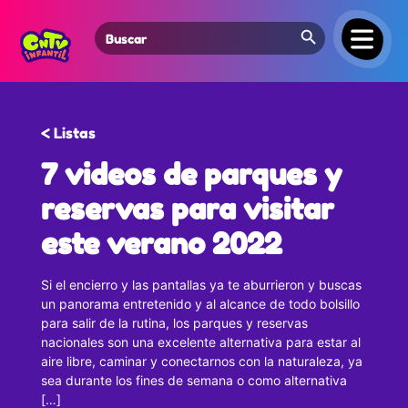
Search Button
Search
for:
< Listas
7 videos de parques y
reservas para visitar
este verano 2022
Si el encierro y las pantallas ya te aburrieron y buscas
un panorama entretenido y al alcance de todo bolsillo
para salir de la rutina, los parques y reservas
nacionales son una excelente alternativa para estar al
aire libre, caminar y conectarnos con la naturaleza, ya
sea durante los fines de semana o como alternativa
[…]