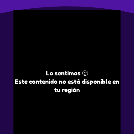
Lo sentimos 🙁
Este contenido no está disponible en
tu región