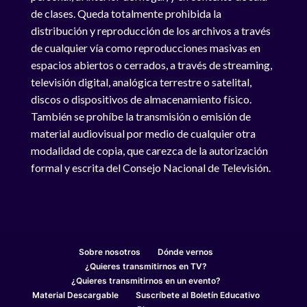
de clases. Queda totalmente prohibida la
distribución y reproducción de los archivos a través
de cualquier vía como reproducciones masivas en
espacios abiertos o cerrados, a través de streaming,
televisión digital, analógica terrestre o satelital,
discos o dispositivos de almacenamiento físico.
También se prohíbe la transmisión o emisión de
material audiovisual por medio de cualquier otra
modalidad de copia, que carezca de la autorización
formal y escrita del Consejo Nacional de Televisión.
Sobre nosotros
Dónde vernos
¿Quieres transmitirnos en TV?
¿Quieres transmitirnos en un evento?
Material Descargable
Suscríbete al Boletín Educativo