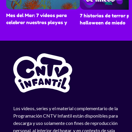
Mes del Mar: 7 videos para
7 historias de terror p
celebrar nuestras playas y
halloween de miedo
océanos
Los videos, series y el material complementario de la
Programación CNTV Infantil están disponibles para
descarga y uso solamente con fines de reproducción
personal, al interior del hogar, y en contexto de sala