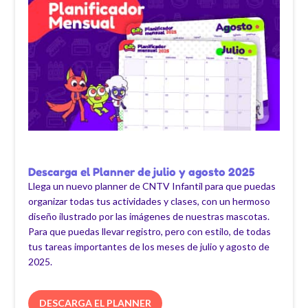
Descarga el Planner de julio y agosto 2025
Llega un nuevo planner de CNTV Infantil para que puedas
organizar todas tus actividades y clases, con un hermoso
diseño ilustrado por las imágenes de nuestras mascotas.
Para que puedas llevar registro, pero con estilo, de todas
tus tareas importantes de los meses de julio y agosto de
2025.
DESCARGA EL PLANNER