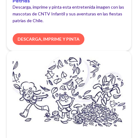
Patrias
Descarga, imprime y pinta esta entretenida imagen con las
mascotas de CNTV Infantil y sus aventuras en las fiestas
patrias de Chile.
DESCARGA, IMPRIME Y PINTA