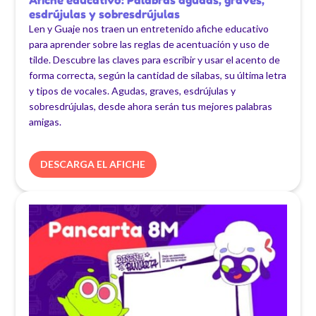
Afiche educativo: Palabras agudas, graves,
esdrújulas y sobresdrújulas
Len y Guaje nos traen un entretenido afiche educativo
para aprender sobre las reglas de acentuación y uso de
tilde. Descubre las claves para escribir y usar el acento de
forma correcta, según la cantidad de sílabas, su última letra
y tipos de vocales. Agudas, graves, esdrújulas y
sobresdrújulas, desde ahora serán tus mejores palabras
amigas.
DESCARGA EL AFICHE