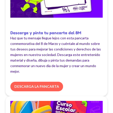
Descarga y pinta tu pancarta del 8M
Haz que tu mensaje llegue lejos con esta pancarta
conmemorativa del 8 de Marzo y cuéntale al mundo sobre
tus deseos para mejorar las condiciones y derechos de las
mujeres en nuestra sociedad. Descarga este entretenido
material y diseña, dibuja y pinta tus demandas para
conmemorar un nuevo día de la mujer y crear un mundo
mejor.
DESCARGA LA PANCARTA