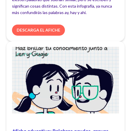
significan cosas distintas. Con esta infografía, ya nunca
más confundirás las palabras ay, hay y ahí.
DESCARGA EL AFICHE