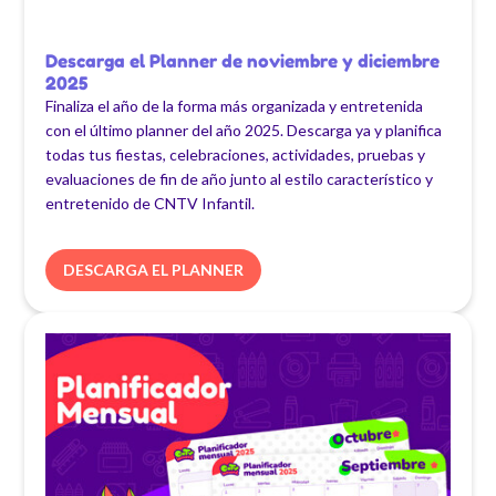
Descarga el Planner de noviembre y diciembre
2025
Finaliza el año de la forma más organizada y entretenida
con el último planner del año 2025. Descarga ya y planifica
todas tus fiestas, celebraciones, actividades, pruebas y
evaluaciones de fin de año junto al estilo característico y
entretenido de CNTV Infantil.
DESCARGA EL PLANNER