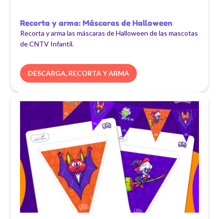
Recorta y arma: Máscaras de Halloween
Recorta y arma las máscaras de Halloween de las mascotas
de CNTV Infantil.
DESCARGA, RECORTA Y ARMA