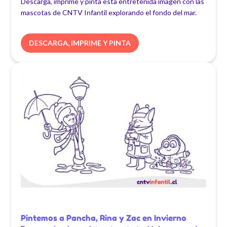
Descarga, imprime y pinta esta entretenida imagen con las
mascotas de CNTV Infantil explorando el fondo del mar.
DESCARGA, IMPRIME Y PINTA
Pintemos a Pancha, Rina y Zac en Invierno