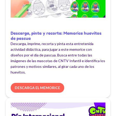
Descarga, pinta y recorta: Memorice huevitos
de pascua
Descarga, imprime, recorta y pinta esta entretenida
actividad didáctica, para jugar a este memorice con
diseños por el día de pascua. Busca entre todas las
imágenes de las mascotas de CNTV Infantil e identifica los
patrones y motivos similares, al girar cada uno de los
huevitos.
DESCARGA EL MEMORICE