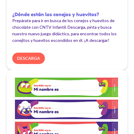
¿Dónde están los conejos y huevitos?
Prepárate para ir en busca de los conejos y huevitos de
chocolate con CNTV Infantil. Descarga, pinta y busca
nuestro nuevo juego didáctico, para encontrar todos los
conejitos y huevitos escondidos en él. ¡A descargar!
DESCARGA