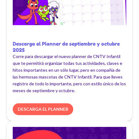
Descarga el Planner de septiembre y octubre
2025
Corre para descargar el nuevo planner de CNTV Infantil
que te permitirá organizar todas tus actividades, clases e
hitos importantes en un sólo lugar, pero en compañía de
las hermosas mascotas de CNTV Infantil. Para que lleves
registro de todo lo importante, pero con estilo único de los
meses de septiembre y octubre.
DESCARGA EL PLANNER