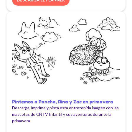
Pintemos a Pancha, Rina y Zac en primavera
Descarga, imprime y pinta esta entretenida imagen con las
mascotas de CNTV Infantil y sus aventuras durante la
primavera.