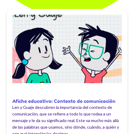
Afiche educativo: Contexto de comunicación
Len y Guaje descubren la importancia del contexto de
comunicación, que se refiere a todo lo que rodea a un
mensaje y le da su significado real. Este va mucho más allá
de las palabras que usamos, sino dónde, cuándo, a quién y
con qué intención las decimos.