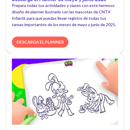
Prepara todas tus actividades y clases con este hermoso
diseño de planner ilustrado con las mascotas de CNTV
Infantil, para que puedas llevar registro de todas tus
tareas importantes de los meses de mayo y junio de 2025.
DESCARGA EL PLANNER