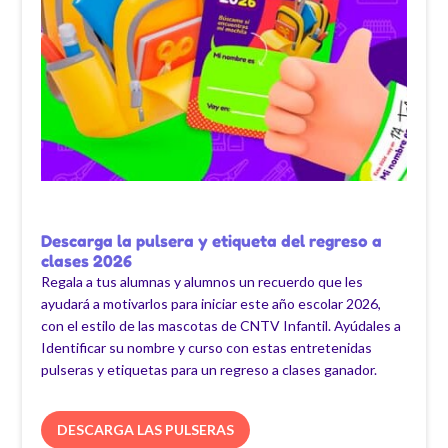
Descarga la pulsera y etiqueta del regreso a
clases 2026
Regala a tus alumnas y alumnos un recuerdo que les
ayudará a motivarlos para iniciar este año escolar 2026,
con el estilo de las mascotas de CNTV Infantil. Ayúdales a
Identificar su nombre y curso con estas entretenidas
pulseras y etiquetas para un regreso a clases ganador.
DESCARGA LAS PULSERAS