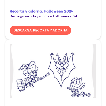
Recorta y adorna: Halloween 2024
Descarga, recorta y adorna el Halloween 2024
DESCARGA, RECORTA Y ADORNA