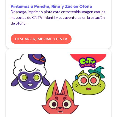
Pintemos a Pancha, Rina y Zac en Otoño
Descarga, imprime y pinta esta entretenida imagen con las
mascotas de CNTV Infantil y sus aventuras en la estación
de otoño.
DESCARGA, IMPRIME Y PINTA