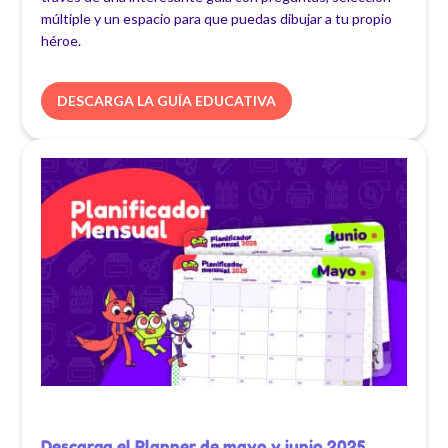
múltiple y un espacio para que puedas dibujar a tu propio
héroe.
DESCARGA LA GUÍA EDUCATIVA
Descarga el Planner de mayo y junio 2025