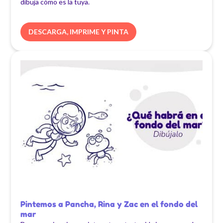
dibuja cómo es la tuya.
DESCARGA, IMPRIME Y PINTA
Pintemos a Pancha, Rina y Zac en el fondo del
mar