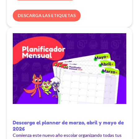
DESCARGA LAS ETIQUETAS
Descarga el planner de marzo, abril y mayo de
2026
Comienza este nuevo año escolar organizando todas tus