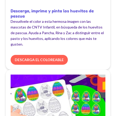
Descarga, imprime y pinta los huevitos de
pascua
Devuélvele el color a esta hermosa imagen con las
mascotas de CNTV Infantil, en búsqueda de los huevitos
de pascua. Ayuda a Pancha, Rina y Zac a distinguir entre el
pasto y los huevitos, aplicando los colores que más te
gusten.
DESCARGA EL COLOREABLE