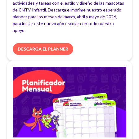
actividades y tareas con el estilo y diseño de las mascotas
de CNTV Infantil. Descarga e imprime nuestro esperado
planner para los meses de marzo, abril y mayo de 2026,
para iniciar este nuevo año escolar con todo nuestro
apoyo.
DESCARGA EL PLANNER