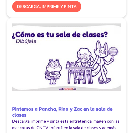
DESCARGA, IMPRIME Y PINTA
Pintemos a Pancha, Rina y Zac en la sala de
clases
Descarga, imprime y pinta esta entretenida imagen con las
mascotas de CNTV Infantil en la sala de clases y además