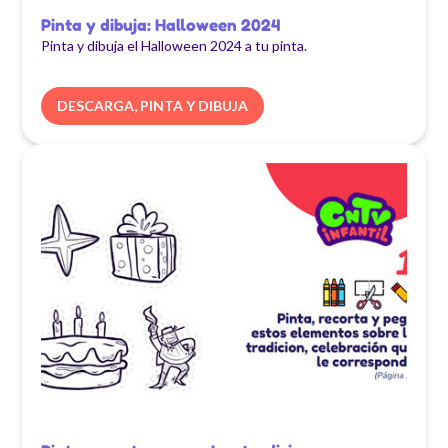
Pinta y dibuja: Halloween 2024
Pinta y dibuja el Halloween 2024 a tu pinta.
DESCARGA, PINTA Y DIBUJA