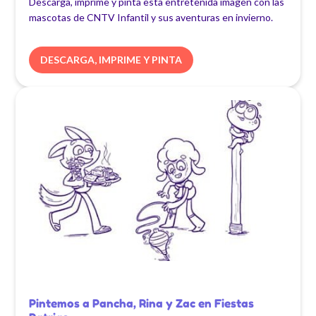
Descarga, imprime y pinta esta entretenida imagen con las
mascotas de CNTV Infantil y sus aventuras en invierno.
DESCARGA, IMPRIME Y PINTA
Pintemos a Pancha, Rina y Zac en Fiestas