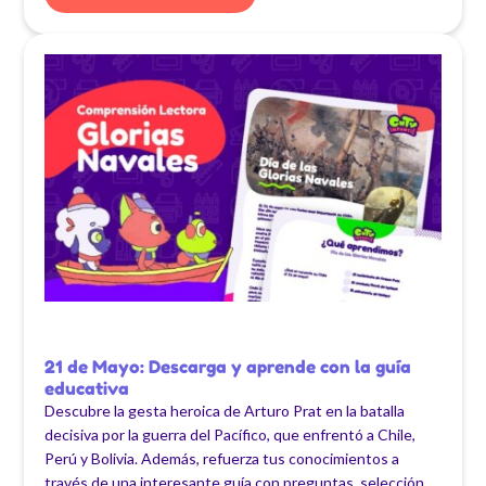
21 de Mayo: Descarga y aprende con la guía
educativa
Descubre la gesta heroica de Arturo Prat en la batalla
decisiva por la guerra del Pacífico, que enfrentó a Chile,
Perú y Bolivia. Además, refuerza tus conocimientos a
través de una interesante guía con preguntas, selección