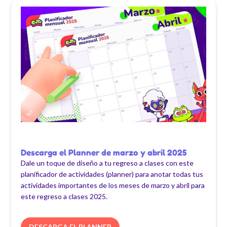
Descarga el Planner de marzo y abril 2025
Dale un toque de diseño a tu regreso a clases con este
planificador de actividades (planner) para anotar todas tus
actividades importantes de los meses de marzo y abril para
este regreso a clases 2025.
DESCARGA EL PLANNER