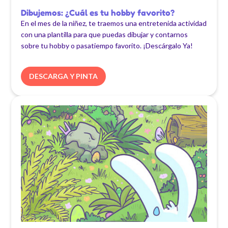
Dibujemos: ¿Cuál es tu hobby favorito?
En el mes de la niñez, te traemos una entretenida actividad
con una plantilla para que puedas dibujar y contarnos
sobre tu hobby o pasatiempo favorito. ¡Descárgalo Ya!
DESCARGA Y PINTA