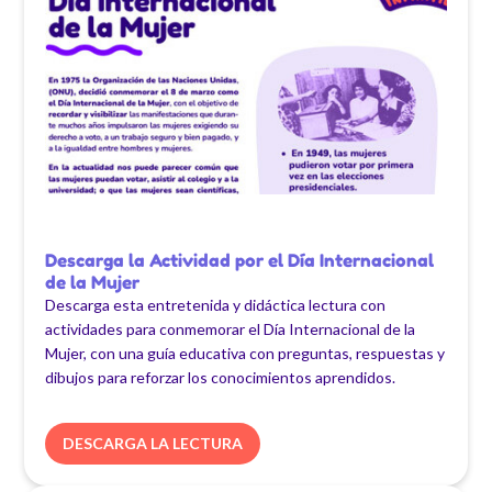
Descarga la Actividad por el Día Internacional
de la Mujer
Descarga esta entretenida y didáctica lectura con
actividades para conmemorar el Día Internacional de la
Mujer, con una guía educativa con preguntas, respuestas y
dibujos para reforzar los conocimientos aprendidos.
DESCARGA LA LECTURA