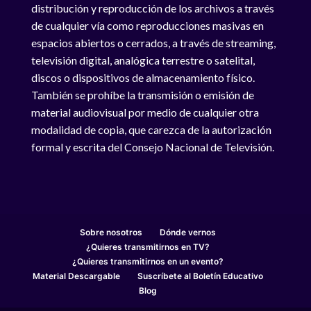
distribución y reproducción de los archivos a través
de cualquier vía como reproducciones masivas en
espacios abiertos o cerrados, a través de streaming,
televisión digital, analógica terrestre o satelital,
discos o dispositivos de almacenamiento físico.
También se prohíbe la transmisión o emisión de
material audiovisual por medio de cualquier otra
modalidad de copia, que carezca de la autorización
formal y escrita del Consejo Nacional de Televisión.
Sobre nosotros
Dónde vernos
¿Quieres transmitirnos en TV?
¿Quieres transmitirnos en un evento?
Material Descargable
Suscríbete al Boletín Educativo
Blog