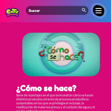
Search Button
Search
for:
¿Cómo se hace?
Serie de reportajes en el que se muestran cómo se hacen
distintos productos a través de procesos productivos
sustentables en los que se privilegia el reciclaje, la
reutilización de materias primas y el cuidado del agua y el