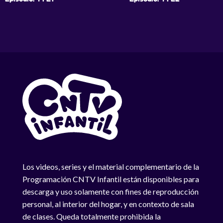
Los videos, series y el material complementario de la
Programación CNTV Infantil están disponibles para
descarga y uso solamente con fines de reproducción
personal, al interior del hogar, y en contexto de sala
de clases. Queda totalmente prohibida la