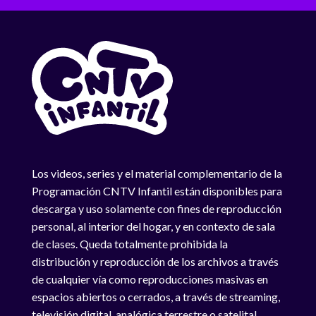
Los videos, series y el material complementario de la
Programación CNTV Infantil están disponibles para
descarga y uso solamente con fines de reproducción
personal, al interior del hogar, y en contexto de sala
de clases. Queda totalmente prohibida la
distribución y reproducción de los archivos a través
de cualquier vía como reproducciones masivas en
espacios abiertos o cerrados, a través de streaming,
televisión digital, analógica terrestre o satelital,