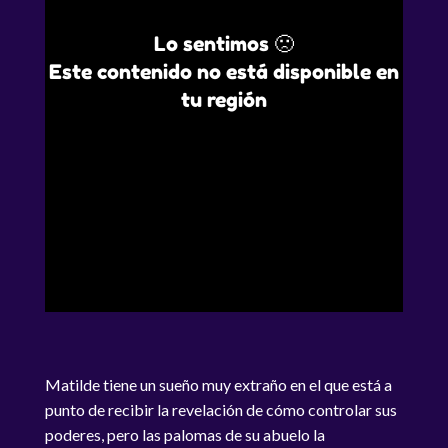
Lo sentimos 🙁
Este contenido no está disponible en
tu región
Matilde tiene un sueño muy extraño en el que está a
punto de recibir la revelación de cómo controlar sus
poderes, pero las palomas de su abuelo la