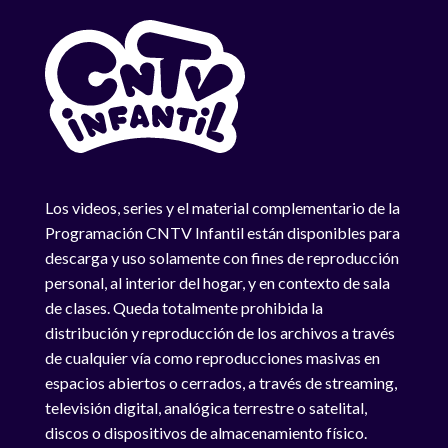
Los videos, series y el material complementario de la
Programación CNTV Infantil están disponibles para
descarga y uso solamente con fines de reproducción
personal, al interior del hogar, y en contexto de sala
de clases. Queda totalmente prohibida la
distribución y reproducción de los archivos a través
de cualquier vía como reproducciones masivas en
espacios abiertos o cerrados, a través de streaming,
televisión digital, analógica terrestre o satelital,
discos o dispositivos de almacenamiento físico.