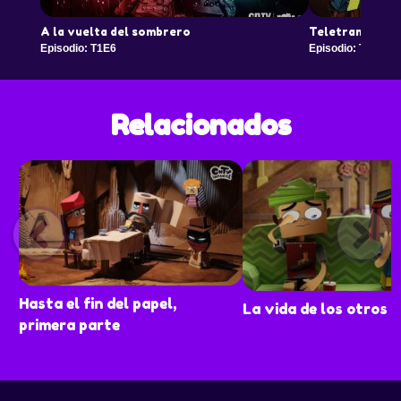
A la vuelta del sombrero
Teletransporti
Episodio: T1E6
Episodio: T1E7
Relacionados
Hasta el fin del papel,
La vida de los otros
primera parte