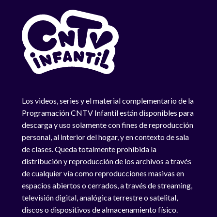
Los videos, series y el material complementario de la
Programación CNTV Infantil están disponibles para
descarga y uso solamente con fines de reproducción
personal, al interior del hogar, y en contexto de sala
de clases. Queda totalmente prohibida la
distribución y reproducción de los archivos a través
de cualquier vía como reproducciones masivas en
espacios abiertos o cerrados, a través de streaming,
televisión digital, analógica terrestre o satelital,
discos o dispositivos de almacenamiento físico.