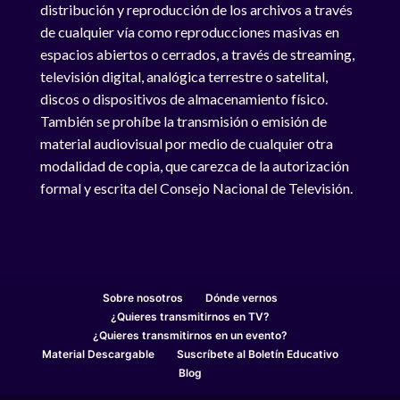
distribución y reproducción de los archivos a través
de cualquier vía como reproducciones masivas en
espacios abiertos o cerrados, a través de streaming,
televisión digital, analógica terrestre o satelital,
discos o dispositivos de almacenamiento físico.
También se prohíbe la transmisión o emisión de
material audiovisual por medio de cualquier otra
modalidad de copia, que carezca de la autorización
formal y escrita del Consejo Nacional de Televisión.
Sobre nosotros
Dónde vernos
¿Quieres transmitirnos en TV?
¿Quieres transmitirnos en un evento?
Material Descargable
Suscríbete al Boletín Educativo
Blog