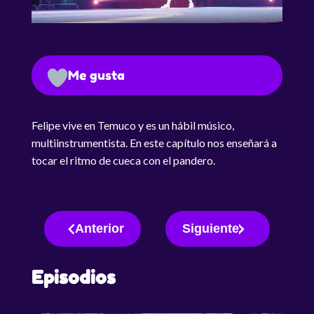
Me gusta
Felipe vive en Temuco y es un hábil músico,
multiinstrumentista. En este capítulo nos enseñará a
tocar el ritmo de cueca con el pandero.
Anterior
Siguiente
Episodios