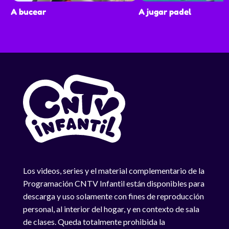
A bucear
A jugar padel
Los videos, series y el material complementario de la
Programación CNTV Infantil están disponibles para
descarga y uso solamente con fines de reproducción
personal, al interior del hogar, y en contexto de sala
de clases. Queda totalmente prohibida la