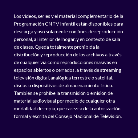
Los videos, series y el material complementario de la
Programación CNTV Infantil están disponibles para
descarga y uso solamente con fines de reproducción
personal, al interior del hogar, y en contexto de sala
de clases. Queda totalmente prohibida la
distribución y reproducción de los archivos a través
de cualquier vía como reproducciones masivas en
espacios abiertos o cerrados, a través de streaming,
televisión digital, analógica terrestre o satelital,
discos o dispositivos de almacenamiento físico.
También se prohíbe la transmisión o emisión de
material audiovisual por medio de cualquier otra
modalidad de copia, que carezca de la autorización
formal y escrita del Consejo Nacional de Televisión.