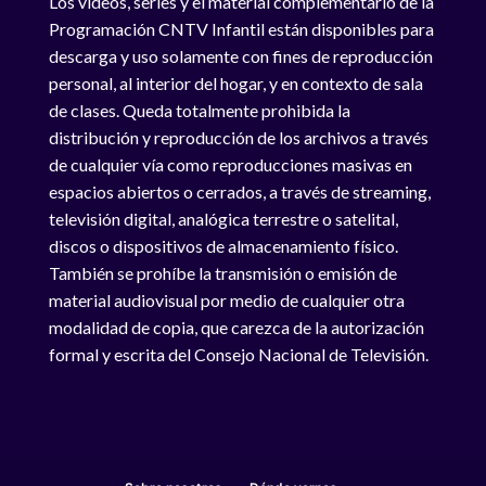
Los videos, series y el material complementario de la
Programación CNTV Infantil están disponibles para
descarga y uso solamente con fines de reproducción
personal, al interior del hogar, y en contexto de sala
de clases. Queda totalmente prohibida la
distribución y reproducción de los archivos a través
de cualquier vía como reproducciones masivas en
espacios abiertos o cerrados, a través de streaming,
televisión digital, analógica terrestre o satelital,
discos o dispositivos de almacenamiento físico.
También se prohíbe la transmisión o emisión de
material audiovisual por medio de cualquier otra
modalidad de copia, que carezca de la autorización
formal y escrita del Consejo Nacional de Televisión.