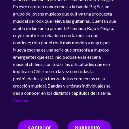
En este capítulo conocemos a la banda Big Sur, un
grupo de jóvens músicos que cultiva una propuesta
musical de rock que releva las guitarras. Cuentan que
acabn de lanzar su primer LP, llamado Rojo y Negro,
cuyo nombre se relaciona con la música que
contiene; rojo por el rock más movido y negro por ...
Nueva escena es una serie que presenta a múscos
emergentes que está iniciándose en la escena
musical chilena, con todas las dificultades que eso
implica en Chile pero a la vez con todas las
posibilidades y la fuerza de los comienzos en la
creación musical. Bandas y artistas individuales se
dan a conocer en los distintos capítulos de la serie.
Ver más
Anterior
Siguiente