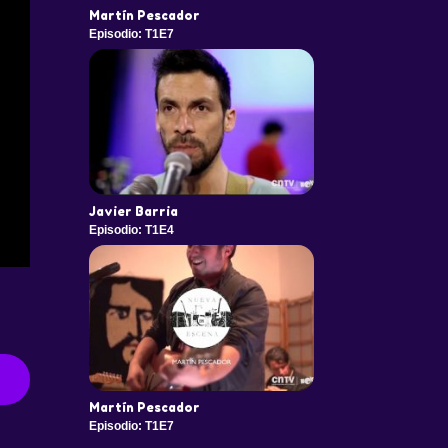
Martín Pescador
Episodio: T1E7
Javier Barria
Episodio: T1E4
Martín Pescador
Episodio: T1E7