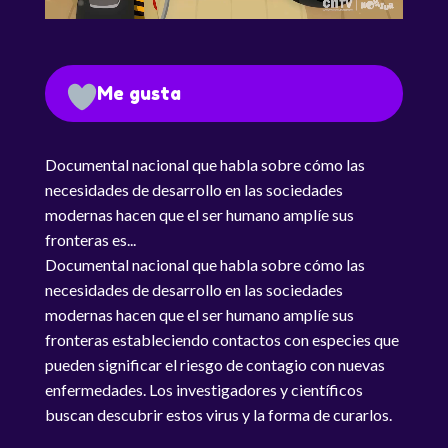
Me gusta
Documental nacional que habla sobre cómo las
necesidades de desarrollo en las sociedades
modernas hacen que el ser humano amplíe sus
fronteras es...
Documental nacional que habla sobre cómo las
necesidades de desarrollo en las sociedades
modernas hacen que el ser humano amplíe sus
fronteras estableciendo contactos con especies que
pueden significar el riesgo de contagio con nuevas
enfermedades. Los investigadores y científicos
buscan descubrir estos virus y la forma de curarlos.