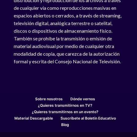
distribución y reproducción de los archivos a través
de cualquier vía como reproducciones masivas en
espacios abiertos o cerrados, a través de streaming,
televisión digital, analógica terrestre o satelital,
discos o dispositivos de almacenamiento físico.
También se prohíbe la transmisión o emisión de
material audiovisual por medio de cualquier otra
modalidad de copia, que carezca de la autorización
formal y escrita del Consejo Nacional de Televisión.
Sobre nosotros
Dónde vernos
¿Quieres transmitirnos en TV?
¿Quieres transmitirnos en un evento?
Material Descargable
Suscríbete al Boletín Educativo
Blog