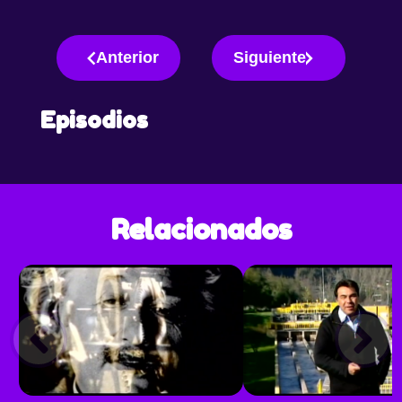
Anterior
Siguiente
Episodios
Relacionados