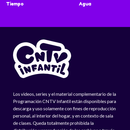
Tiempo
Agua
Los videos, series y el material complementario de la
Programación CNTV Infantil están disponibles para
descarga y uso solamente con fines de reproducción
personal, al interior del hogar, y en contexto de sala
de clases. Queda totalmente prohibida la