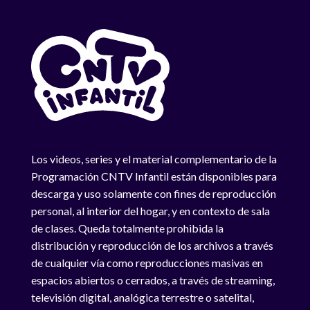
Los videos, series y el material complementario de la
Programación CNTV Infantil están disponibles para
descarga y uso solamente con fines de reproducción
personal, al interior del hogar, y en contexto de sala
de clases. Queda totalmente prohibida la
distribución y reproducción de los archivos a través
de cualquier vía como reproducciones masivas en
espacios abiertos o cerrados, a través de streaming,
televisión digital, analógica terrestre o satelital,