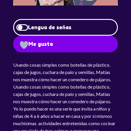
Lengua de señas
Me gusta
Usando cosas simples como botellas de plástico,
cajas de jugos, cuchara de palo y semillas, Matías
nos muestra cómo hacer un comedero de pájaros.
Usando cosas simples como botellas de plástico,
cajas de jugos, cuchara de palo y semillas, Matías
nos muestra cómo hacer un comedero de pájaros.
Yo lo puedo hacer es una serie que invita a niños y
niñas de 4 a 6 años a hacer en casa y por si mismos
muchísimas actividades entretenidas como cocinar
una ensalada de tres colores o preparar una