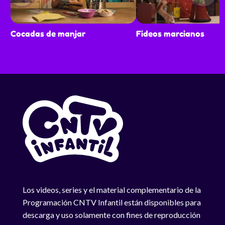
Cocadas de manjar
Fideos marcianos
Los videos, series y el material complementario de la
Programación CNTV Infantil están disponibles para
descarga y uso solamente con fines de reproducción