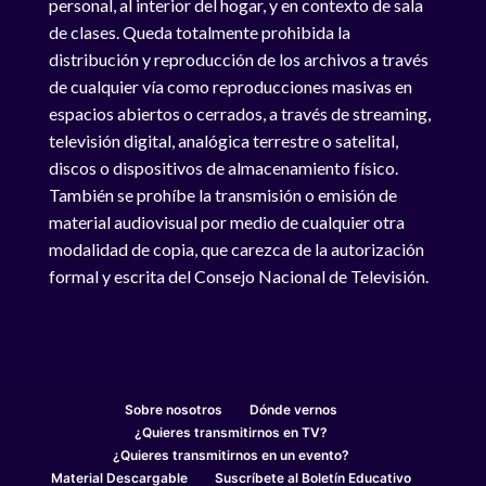
personal, al interior del hogar, y en contexto de sala
de clases. Queda totalmente prohibida la
distribución y reproducción de los archivos a través
de cualquier vía como reproducciones masivas en
espacios abiertos o cerrados, a través de streaming,
televisión digital, analógica terrestre o satelital,
discos o dispositivos de almacenamiento físico.
También se prohíbe la transmisión o emisión de
material audiovisual por medio de cualquier otra
modalidad de copia, que carezca de la autorización
formal y escrita del Consejo Nacional de Televisión.
Sobre nosotros
Dónde vernos
¿Quieres transmitirnos en TV?
¿Quieres transmitirnos en un evento?
Material Descargable
Suscríbete al Boletín Educativo