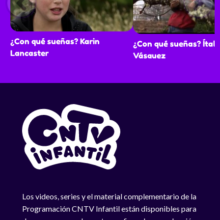
¿Con qué sueñas? Karin
¿Con qué sueñas? Ítal
Lancaster
Vásquez
Los videos, series y el material complementario de la
Programación CNTV Infantil están disponibles para