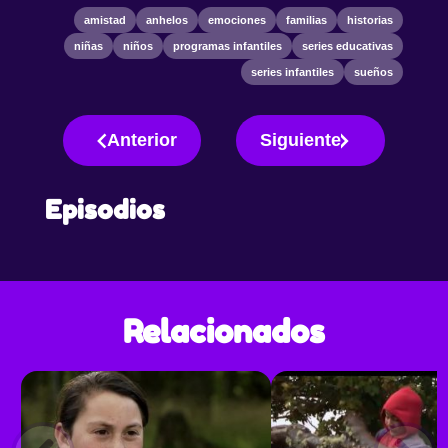
amistad
anhelos
emociones
familias
historias
niñas
niños
programas infantiles
series educativas
series infantiles
sueños
Anterior
Siguiente
Episodios
Relacionados