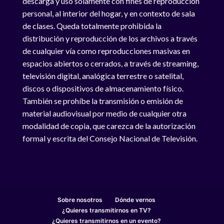
descarga y uso solamente con fines de reproducción
personal, al interior del hogar, y en contexto de sala
de clases. Queda totalmente prohibida la
distribución y reproducción de los archivos a través
de cualquier vía como reproducciones masivas en
espacios abiertos o cerrados, a través de streaming,
televisión digital, analógica terrestre o satelital,
discos o dispositivos de almacenamiento físico.
También se prohíbe la transmisión o emisión de
material audiovisual por medio de cualquier otra
modalidad de copia, que carezca de la autorización
formal y escrita del Consejo Nacional de Televisión.
Sobre nosotros
Dónde vernos
¿Quieres transmitirnos en TV?
¿Quieres transmitirnos en un evento?