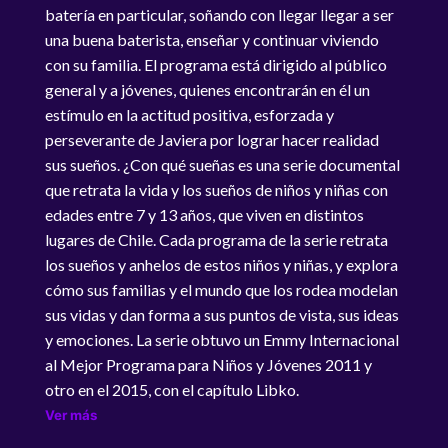
batería en particular, soñando con llegar llegar a ser
una buena baterista, enseñar y continuar viviendo
con su familia. El programa está dirigido al público
general y a jóvenes, quienes encontrarán en él un
estímulo en la actitud positiva, esforzada y
perseverante de Javiera por lograr hacer realidad
sus sueños. ¿Con qué sueñas es una serie documental
que retrata la vida y los sueños de niños y niñas con
edades entre 7 y 13 años, que viven en distintos
lugares de Chile. Cada programa de la serie retrata
los sueños y anhelos de estos niños y niñas, y explora
cómo sus familias y el mundo que los rodea modelan
sus vidas y dan forma a sus puntos de vista, sus ideas
y emociones. La serie obtuvo un Emmy Internacional
al Mejor Programa para Niños y Jóvenes 2011 y
otro en el 2015, con el capítulo Libko.
Ver más