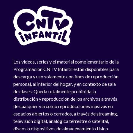
Los videos, series y el material complementario de la
Programación CNTV Infantil están disponibles para
descarga y uso solamente con fines de reproducción
personal, al interior del hogar, y en contexto de sala
de clases. Queda totalmente prohibida la
distribución y reproducción de los archivos a través
de cualquier vía como reproducciones masivas en
espacios abiertos o cerrados, a través de streaming,
televisión digital, analógica terrestre o satelital,
discos o dispositivos de almacenamiento físico.