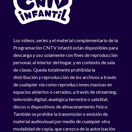
Los videos, series y el material complementario de la
Programación CNTV Infantil están disponibles para
descarga y uso solamente con fines de reproducción
personal, al interior del hogar, y en contexto de sala
de clases. Queda totalmente prohibida la
distribución y reproducción de los archivos a través
de cualquier vía como reproducciones masivas en
espacios abiertos o cerrados, a través de streaming,
televisión digital, analógica terrestre o satelital,
discos o dispositivos de almacenamiento físico.
También se prohíbe la transmisión o emisión de
material audiovisual por medio de cualquier otra
modalidad de copia, que carezca de la autorización