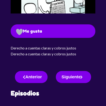
Me gusta
Derecho a cuentas claras y cobros justos
Derecho a cuentas claras y cobros justos
Anterior
Siguiente
Episodios