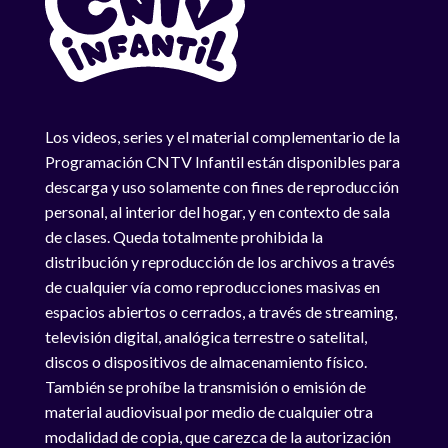
Los videos, series y el material complementario de la
Programación CNTV Infantil están disponibles para
descarga y uso solamente con fines de reproducción
personal, al interior del hogar, y en contexto de sala
de clases. Queda totalmente prohibida la
distribución y reproducción de los archivos a través
de cualquier vía como reproducciones masivas en
espacios abiertos o cerrados, a través de streaming,
televisión digital, analógica terrestre o satelital,
discos o dispositivos de almacenamiento físico.
También se prohíbe la transmisión o emisión de
material audiovisual por medio de cualquier otra
modalidad de copia, que carezca de la autorización