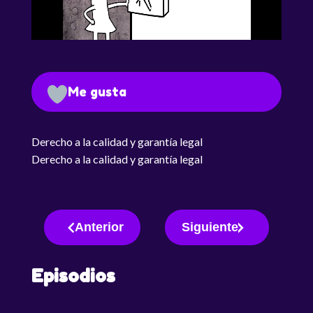
Me gusta
Derecho a la calidad y garantía legal
Derecho a la calidad y garantía legal
Anterior
Siguiente
Episodios