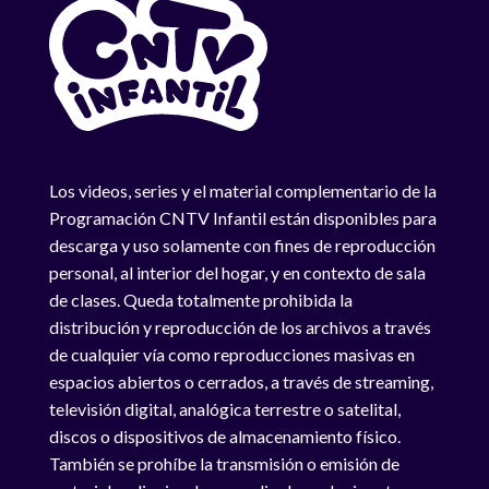
Los videos, series y el material complementario de la
Programación CNTV Infantil están disponibles para
descarga y uso solamente con fines de reproducción
personal, al interior del hogar, y en contexto de sala
de clases. Queda totalmente prohibida la
distribución y reproducción de los archivos a través
de cualquier vía como reproducciones masivas en
espacios abiertos o cerrados, a través de streaming,
televisión digital, analógica terrestre o satelital,
discos o dispositivos de almacenamiento físico.
También se prohíbe la transmisión o emisión de