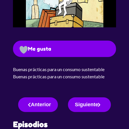
Me gusta
Buenas prácticas para un consumo sustentable
Buenas prácticas para un consumo sustentable
Anterior
Siguiente
Episodios