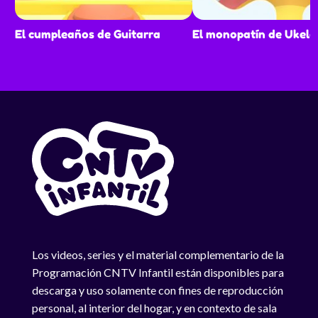
El cumpleaños de Guitarra
El monopatín de Ukele
Los videos, series y el material complementario de la
Programación CNTV Infantil están disponibles para
descarga y uso solamente con fines de reproducción
personal, al interior del hogar, y en contexto de sala