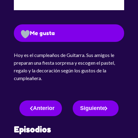
Me gusta
Hoy es el cumpleaños de Guitarra. Sus amigos le
preparan una fiesta sorpresa y escogen el pastel,
regalo y la decoración según los gustos de la
cumpleañera.
Anterior
Siguiente
Episodios