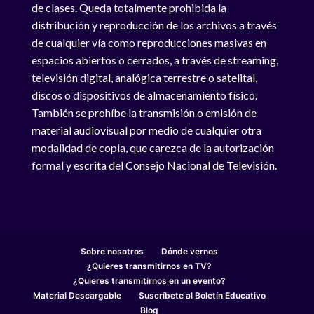
de clases. Queda totalmente prohibida la
distribución y reproducción de los archivos a través
de cualquier vía como reproducciones masivas en
espacios abiertos o cerrados, a través de streaming,
televisión digital, analógica terrestre o satelital,
discos o dispositivos de almacenamiento físico.
También se prohíbe la transmisión o emisión de
material audiovisual por medio de cualquier otra
modalidad de copia, que carezca de la autorización
formal y escrita del Consejo Nacional de Televisión.
Sobre nosotros
Dónde vernos
¿Quieres transmitirnos en TV?
¿Quieres transmitirnos en un evento?
Material Descargable
Suscríbete al Boletín Educativo
Blog