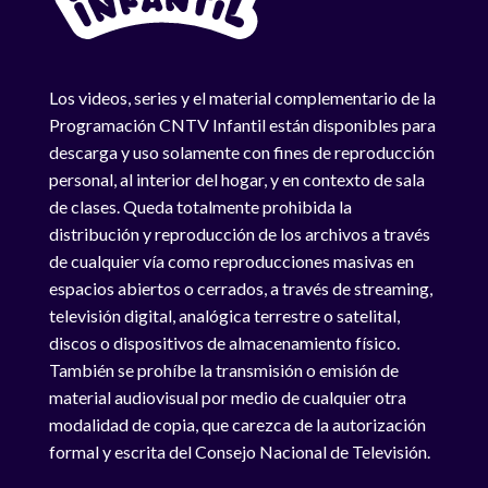
Los videos, series y el material complementario de la
Programación CNTV Infantil están disponibles para
descarga y uso solamente con fines de reproducción
personal, al interior del hogar, y en contexto de sala
de clases. Queda totalmente prohibida la
distribución y reproducción de los archivos a través
de cualquier vía como reproducciones masivas en
espacios abiertos o cerrados, a través de streaming,
televisión digital, analógica terrestre o satelital,
discos o dispositivos de almacenamiento físico.
También se prohíbe la transmisión o emisión de
material audiovisual por medio de cualquier otra
modalidad de copia, que carezca de la autorización
formal y escrita del Consejo Nacional de Televisión.