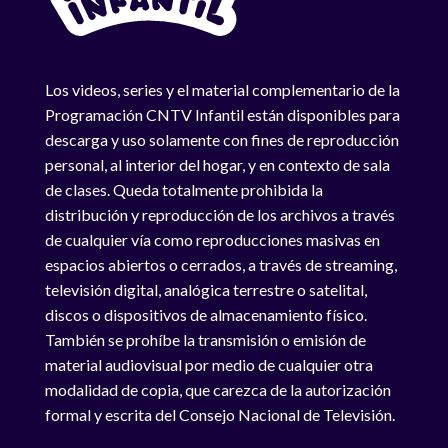
Los videos, series y el material complementario de la
Programación CNTV Infantil están disponibles para
descarga y uso solamente con fines de reproducción
personal, al interior del hogar, y en contexto de sala
de clases. Queda totalmente prohibida la
distribución y reproducción de los archivos a través
de cualquier vía como reproducciones masivas en
espacios abiertos o cerrados, a través de streaming,
televisión digital, analógica terrestre o satelital,
discos o dispositivos de almacenamiento físico.
También se prohíbe la transmisión o emisión de
material audiovisual por medio de cualquier otra
modalidad de copia, que carezca de la autorización
formal y escrita del Consejo Nacional de Televisión.