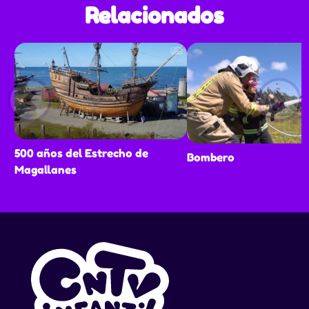
Relacionados
500 años del Estrecho de
Bombero
Magallanes