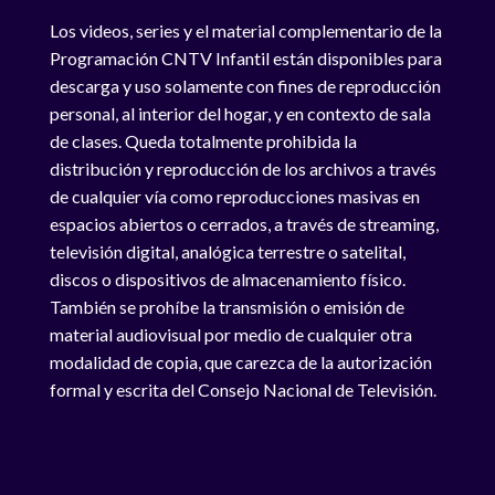
Los videos, series y el material complementario de la
Programación CNTV Infantil están disponibles para
descarga y uso solamente con fines de reproducción
personal, al interior del hogar, y en contexto de sala
de clases. Queda totalmente prohibida la
distribución y reproducción de los archivos a través
de cualquier vía como reproducciones masivas en
espacios abiertos o cerrados, a través de streaming,
televisión digital, analógica terrestre o satelital,
discos o dispositivos de almacenamiento físico.
También se prohíbe la transmisión o emisión de
material audiovisual por medio de cualquier otra
modalidad de copia, que carezca de la autorización
formal y escrita del Consejo Nacional de Televisión.