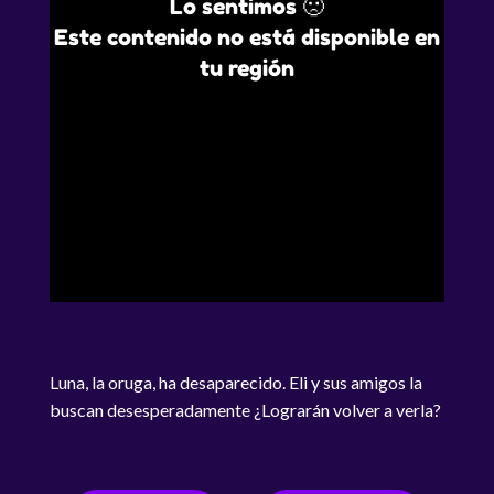
Lo sentimos 🙁
Este contenido no está disponible en
tu región
Luna, la oruga, ha desaparecido. Eli y sus amigos la
buscan desesperadamente ¿Lograrán volver a verla?