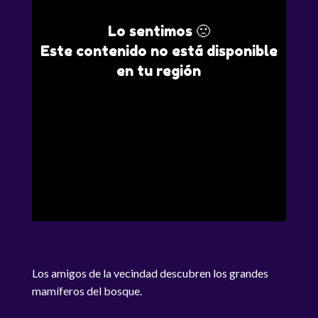
Lo sentimos 🙁
Este contenido no está disponible
en tu región
Los amigos de la vecindad descubren los grandes
mamíferos del bosque.