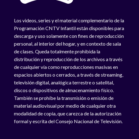
Los videos, series y el material complementario de la
Programación CNTV Infantil están disponibles para
descarga y uso solamente con fines de reproducción
personal, al interior del hogar, y en contexto de sala
de clases. Queda totalmente prohibida la
distribución y reproducción de los archivos a través
de cualquier vía como reproducciones masivas en
espacios abiertos o cerrados, a través de streaming,
televisión digital, analógica terrestre o satelital,
discos o dispositivos de almacenamiento físico.
También se prohíbe la transmisión o emisión de
material audiovisual por medio de cualquier otra
modalidad de copia, que carezca de la autorización
formal y escrita del Consejo Nacional de Televisión.