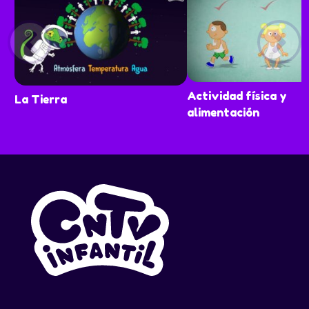
Actividad física y
La Tierra
alimentación