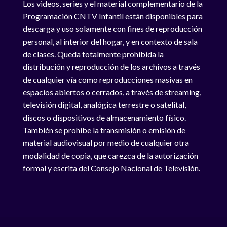
Los videos, series y el material complementario de la
Programación CNTV Infantil están disponibles para
descarga y uso solamente con fines de reproducción
personal, al interior del hogar, y en contexto de sala
de clases. Queda totalmente prohibida la
distribución y reproducción de los archivos a través
de cualquier vía como reproducciones masivas en
espacios abiertos o cerrados, a través de streaming,
televisión digital, analógica terrestre o satelital,
discos o dispositivos de almacenamiento físico.
También se prohíbe la transmisión o emisión de
material audiovisual por medio de cualquier otra
modalidad de copia, que carezca de la autorización
formal y escrita del Consejo Nacional de Televisión.