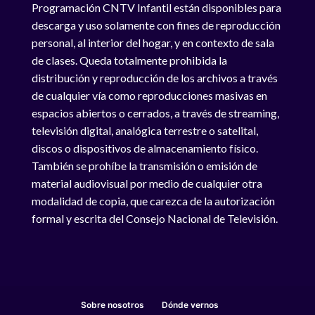
Programación CNTV Infantil están disponibles para
descarga y uso solamente con fines de reproducción
personal, al interior del hogar, y en contexto de sala
de clases. Queda totalmente prohibida la
distribución y reproducción de los archivos a través
de cualquier vía como reproducciones masivas en
espacios abiertos o cerrados, a través de streaming,
televisión digital, analógica terrestre o satelital,
discos o dispositivos de almacenamiento físico.
También se prohíbe la transmisión o emisión de
material audiovisual por medio de cualquier otra
modalidad de copia, que carezca de la autorización
formal y escrita del Consejo Nacional de Televisión.
Sobre nosotros
Dónde vernos