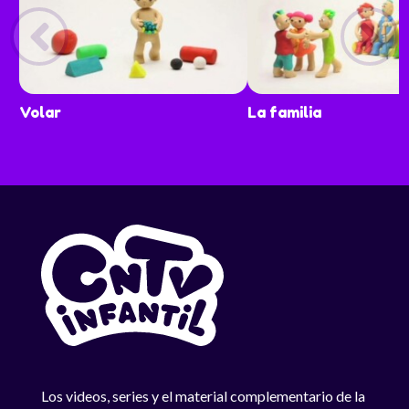
Volar
La familia
Los videos, series y el material complementario de la